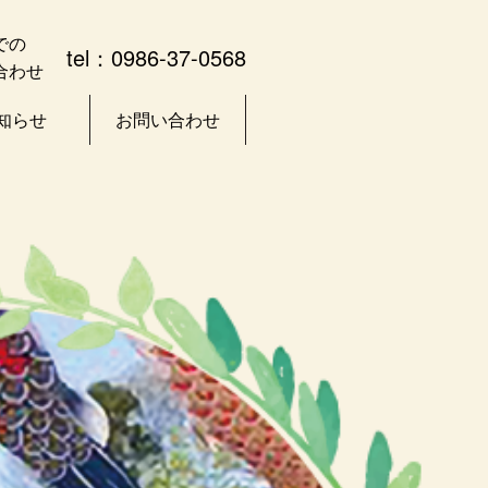
での
tel：0986-37-0568
合わせ
知らせ
お問い合わせ