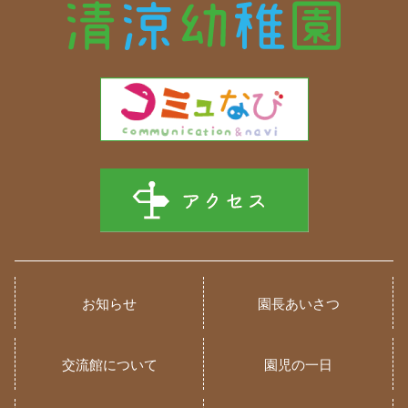
お知らせ
園長あいさつ
交流館について
園児の一日