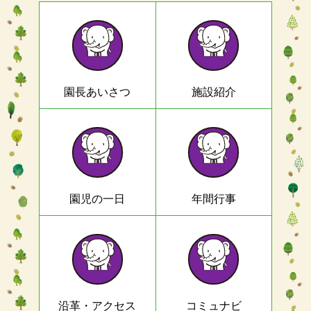
園長あいさつ
施設紹介
園児の一日
年間行事
沿革・アクセス
コミュナビ