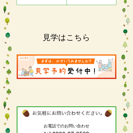
見学はこちら
お電話でのお問い合わせ