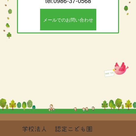
tel:0986-37-0568
メールでのお問い合わせ