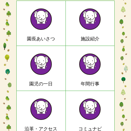
園長あいさつ
施設紹介
園児の一日
年間行事
沿革・アクセス
コミュナビ