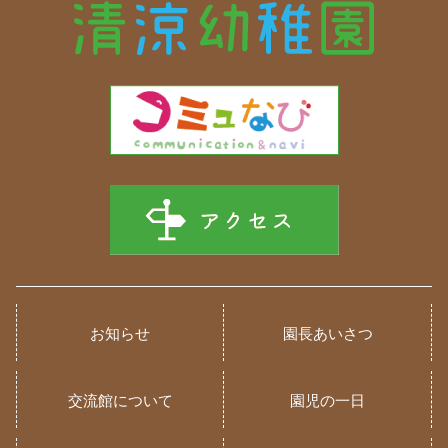
お知らせ
園長あいさつ
交流館について
園児の一日