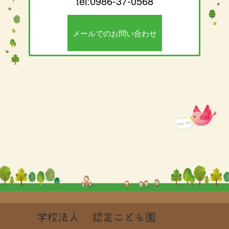
tel:0986-37-0568
メールでのお問い合わせ