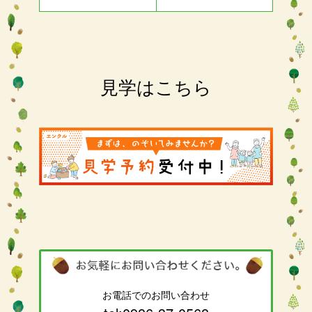
見学はこちら
お電話でのお問い合わせ