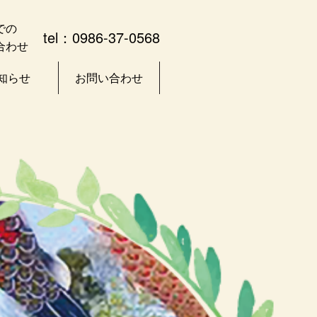
での
tel：0986-37-0568
合わせ
知らせ
お問い合わせ